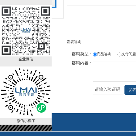
售价：
￥990.00
发表咨询
咨询类型：
商品咨询
支付问题
企业微信
咨询内容：
发
微信小程序