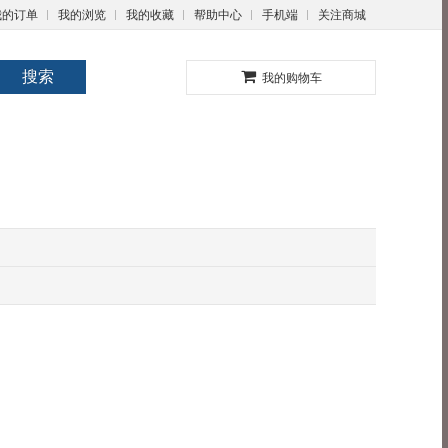
我的订单
我的浏览
我的收藏
帮助中心
手机端
关注商城
0
搜索
我的购物车