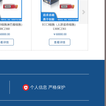
（人B细胞淋巴瘤细胞）
ECC3细胞（人胆道癌细胞）
8C2360
LM8C2361
60000.00
￥
60000.00
查看详情
查看详情
个人信息 严格保护