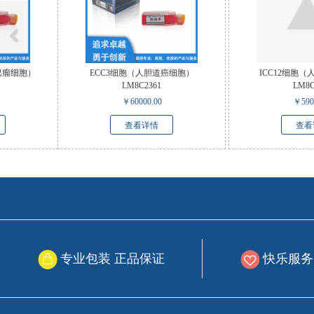
ICC12细胞（人胆道癌细胞）
ICC13-7细胞（人胆道癌细胞）
LM8C2363
LM8C2362
￥
59000.00
￥
60000.00
查看详情
查看详情
专业包装 正品保证
快乐服务