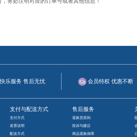
时，务必注明对应的订单号或者其他信息！
快乐服务 售后无忧
会员特权 优惠不断
支付与配送方式
售后服务
支付方式
退换货原则
发票说明
投诉与建议
配送方式
商品退换保障