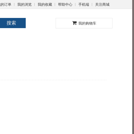
我的订单
我的浏览
我的收藏
帮助中心
手机端
关注商城
0
搜索
我的购物车