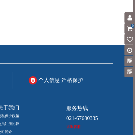
0
个人信息 严格保护
服务热线
关于我们
隐私保护政策
021-67680335
会员注册协议
咨询客服
公司简介