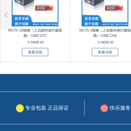
MUTU-III细胞（人伯基特淋巴瘤细
MUTU-I细胞（人伯基特淋巴瘤细
胞）LM8C2357
胞）LM8C2358
￥
59000.00
￥
58000.00
查看详情
查看详情
专业包装 正品保证
快乐服务