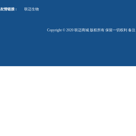
友情链接 :
联迈生物
Copyright © 2020 联迈商城 版权所有 保