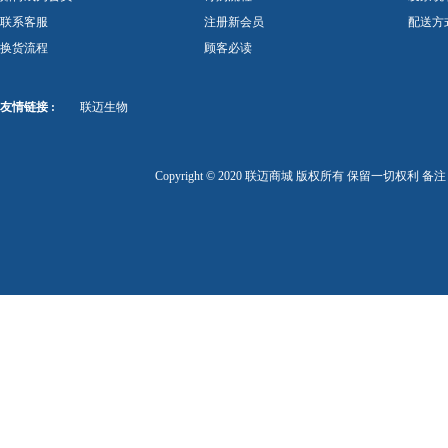
联系客服
注册新会员
配送方
换货流程
顾客必读
友情链接 :
联迈生物
Copyright © 2020 联迈商城 版权所有 保