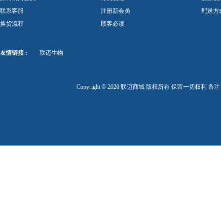
联系客服
注册新会员
配送方
换货流程
顾客必读
友情链接 :
联迈生物
Copyright © 2020 联迈商城 版权所有 保