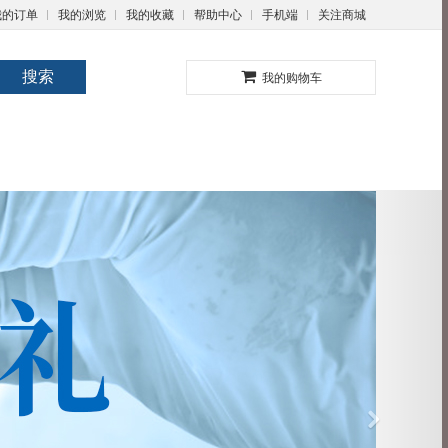
我的订单
我的浏览
我的收藏
帮助中心
手机端
关注商城
0
搜索
我的购物车