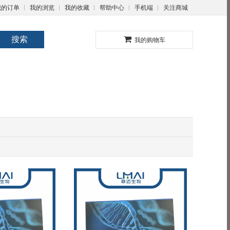
我的订单
我的浏览
我的收藏
帮助中心
手机端
关注商城
0
搜索
我的购物车