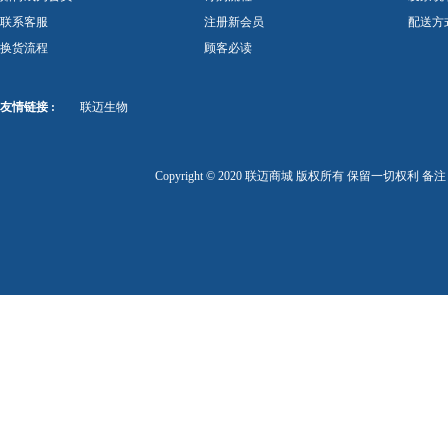
联系客服
注册新会员
配送方
换货流程
顾客必读
友情链接 :
联迈生物
Copyright © 2020 联迈商城 版权所有 保