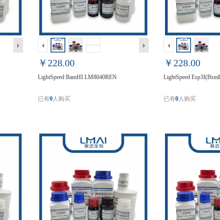
￥228.00
￥228.00
LightSpeed BamHI LM8040REN
LightSpeed Esp3I(Bs
已有
0
人购买
已有
0
人购买