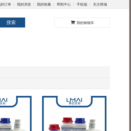
我的订单
我的浏览
我的收藏
帮助中心
手机端
关注商城
0
搜索
我的购物车