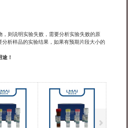
产物，则说明实验失败，需要分析实验失败的原
要分析样品的实验结果，如果有预期片段大小的
用途！