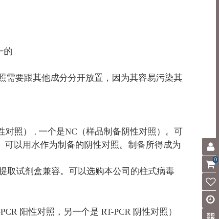
一的
性对照需要跟其他成分分开放置，因为其容易污染其
阳性对照）
一个是NC（样品制备阴性对照）。可
，
性对照。可以用水作为制备的阴性对照。制备所得成为
0
RNA 提取试剂盒兼容。可以选购本公司的柱式病毒
-PCR 阳性对照，另一个是 RT-PCR 阴性对照）