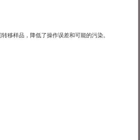
不需要中间转移样品，降低了操作误差和可能的污染。