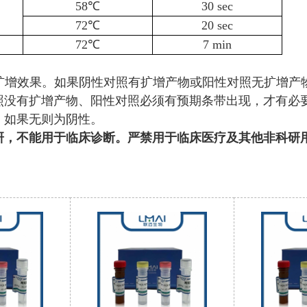
58℃
30 sec
72℃
20 sec
72℃
7 min
检测扩增效果。如果阴性对照有扩增产物或阳性对照无扩增
照没有扩增产物、阳性对照必须有预期条带出现，才有必
，如果无则为阴性。
研，不能用于临床诊断。严禁用于临床医疗及其他非科研